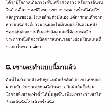
ได้ว่ามีโอกาสเกิดภาวะซึมเศร้าชั่วคราว หรือการดิ้นรน
ในด้านอื่นๆ ของชีวิตของเขา การลดลงครั้งหนึ่งไม่ใช่
หลักฐานของอะไรเลยด้วยตัวมันเอง แต่การถอนตัวจาก
ความหนิดกัวที่ยาวนานและไม่มีเหตุผลเป็นส่วนหนึ่ง
ของกลุ่มสัญญาณที่เธอกำลังดู และนี่คือเหตุผลอีก
ประการหนึ่งที่ควรเปิดการสนทนาอย่างอ่อนโยนแทนที่
จะเดาในความเงียบ
5. เขาเคยทำแบบนี้มาแล้ว
อันนี้ไม่สะดวกสำหรับพูดแต่มันซื่อสัตย์ ถ้าเขาเคยบอก
ความลับว่าเขาเคยหลงใจในความสัมพันธ์ครั้งก่อน
โอกาสที่เขาจะทำซ้ำได้นั้นสูงขึ้น เพียงเพราะว่าเขาได้
ข้ามเส้นนั่นไปแล้วครั้งหนึ่ง