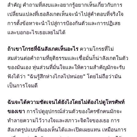
สำคัญ คำถามที่สงบและอยากรู้อยากเห็นเกี่ยวกับการ
เปลี่ยนแปลงที่เธอสังเกตเห็นจะนำไปสู่คำตอบที่จริงใจ
การตั้งข้อหาจะนำไปสู่การป้องกันตัวและการปฏิเสธ
และบอกอะไรเธอเลยไม่ได้
ถ้าเขาโกรธที่ฉันสังเกตเห็นอะไร
ความโกรธที่ไม่
สมส่วนต่อคำถามที่ยุติธรรมและเชื่อมั่นก็น่าสังเกตในตัว
ของมันเอง หุ่นส่วนที่มั่นใจและให้ความสำคัญมักจะรับ
ฟังได้ว่า "ฉันรู้สึกห่างไกลไปหน่อย" โดยไม่ถือว่ามัน
เป็นการโจมตี
ฉันจะได้ความชัดเจนได้ยังไงโดยไม่ต้องไปดูโทรศัพท์
ของเขา
การไปดูอุปกรณ์ส่วนตัวของใครซักคนมักจะ
ทำลายความไว้วางใจและสภาวะจิตใจของเธอ การ
สังเกตรูปแบบที่มองเห็นได้และเปิดเผยแทน เหมือนการ