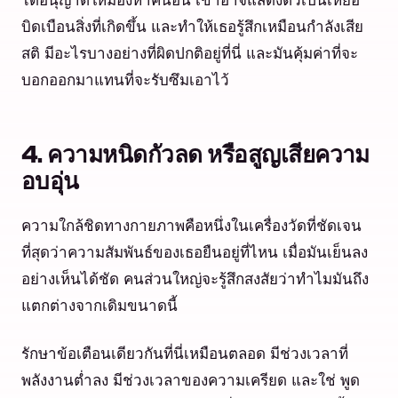
ได้อนุญาตให้มองหาคนอื่น เขาอาจแสดงตัวเป็นเหยื่อ
บิดเบือนสิ่งที่เกิดขึ้น และทำให้เธอรู้สึกเหมือนกำลังเสีย
สติ มีอะไรบางอย่างที่ผิดปกติอยู่ที่นี่ และมันคุ้มค่าที่จะ
บอกออกมาแทนที่จะรับซึมเอาไว้
4. ความหนิดกัวลด หรือสูญเสียความ
อบอุ่น
ความใกล้ชิดทางกายภาพคือหนึ่งในเครื่องวัดที่ชัดเจน
ที่สุดว่าความสัมพันธ์ของเธอยืนอยู่ที่ไหน เมื่อมันเย็นลง
อย่างเห็นได้ชัด คนส่วนใหญ่จะรู้สึกสงสัยว่าทำไมมันถึง
แตกต่างจากเดิมขนาดนี้
รักษาข้อเตือนเดียวกันที่นี่เหมือนตลอด มีช่วงเวลาที่
พลังงานต่ำลง มีช่วงเวลาของความเครียด และใช่ พูด