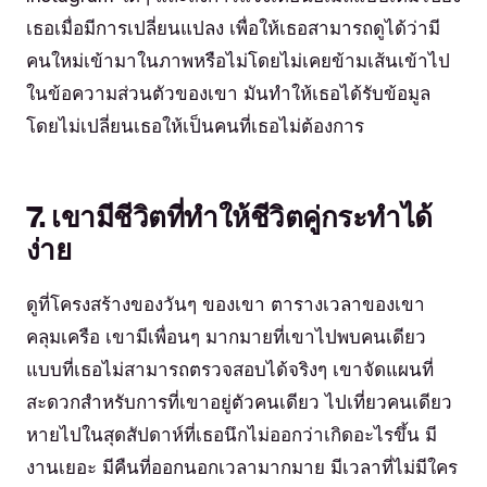
เธอเมื่อมีการเปลี่ยนแปลง เพื่อให้เธอสามารถดูได้ว่ามี
คนใหม่เข้ามาในภาพหรือไม่โดยไม่เคยข้ามเส้นเข้าไป
ในข้อความส่วนตัวของเขา มันทำให้เธอได้รับข้อมูล
โดยไม่เปลี่ยนเธอให้เป็นคนที่เธอไม่ต้องการ
7. เขามีชีวิตที่ทำให้ชีวิตคู่กระทำได้
ง่าย
ดูที่โครงสร้างของวันๆ ของเขา ตารางเวลาของเขา
คลุมเครือ เขามีเพื่อนๆ มากมายที่เขาไปพบคนเดียว
แบบที่เธอไม่สามารถตรวจสอบได้จริงๆ เขาจัดแผนที่
สะดวกสำหรับการที่เขาอยู่ตัวคนเดียว ไปเที่ยวคนเดียว
หายไปในสุดสัปดาห์ที่เธอนึกไม่ออกว่าเกิดอะไรขึ้น มี
งานเยอะ มีคืนที่ออกนอกเวลามากมาย มีเวลาที่ไม่มีใคร