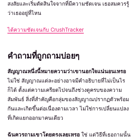
สงสัยและเริ่มตัดสินใจจากที่มีความชัดเจน เธอสมควรรู้
ว่าเธออยู่ที่ไหน
ได้ความชัดเจนกับ CrushTracker
คำถามที่ถูกถามบ่อยๆ
สัญญาณหนึ่งนี้หมายความว่าเขานอกใจแน่นอนเหรอ
ไม่ใช่ สัญญาณแต่ละอย่างอาจมีคำอธิบายที่ไม่เป็นไร
ก็ได้ ตั้งแต่ความเครียดไปจนถึงช่วงดูครบของความ
สัมพันธ์ สิ่งที่สำคัญคือกลุ่มของสัญญาณปรากฏตัวพร้อม
กันและเกิดขึ้นต่อเนื่องตามเวลา ไม่ใช่การเปลี่ยนแปลง
ที่เกิดแยกออกมาคนเดียว
ฉันควรถามเขาโดยตรงเลยเหรอ
ใช่ แต่วิธีที่เธอถามนั้น