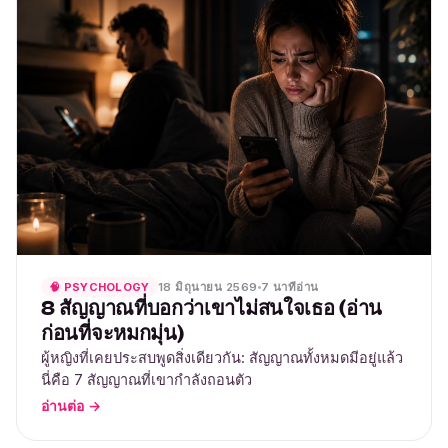
18 มิถุนายน 2569
7 นาทีอ่าน
🧠 PSYCHOLOGY
8 สัญญาณที่บอกว่าเขาไม่สนใจเธอ (อ่าน
ก่อนที่จะหมกมุ่น)
ผู้หญิงที่เคยประสบพูดสิ่งเดียวกัน: สัญญาณทั้งหมดมีอยู่แล้ว
นี่คือ 7 สัญญาณที่เขากำลังถอนตัว
อ่านต่อ →