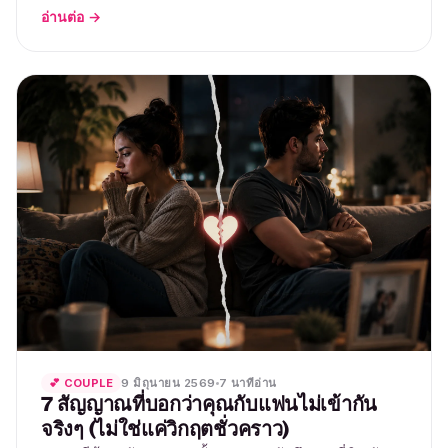
อ่านต่อ →
9 มิถุนายน 2569
7 นาทีอ่าน
💕 COUPLE
7 สัญญาณที่บอกว่าคุณกับแฟนไม่เข้ากัน
จริงๆ (ไม่ใช่แค่วิกฤตชั่วคราว)