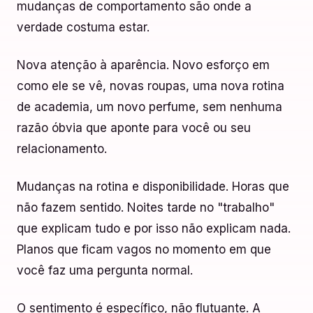
mudanças de comportamento são onde a
verdade costuma estar.
Nova atenção à aparência. Novo esforço em
como ele se vê, novas roupas, uma nova rotina
de academia, um novo perfume, sem nenhuma
razão óbvia que aponte para você ou seu
relacionamento.
Mudanças na rotina e disponibilidade. Horas que
não fazem sentido. Noites tarde no "trabalho"
que explicam tudo e por isso não explicam nada.
Planos que ficam vagos no momento em que
você faz uma pergunta normal.
O sentimento é específico, não flutuante. A