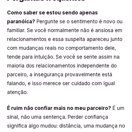
Como saber se estou sendo apenas
paranóica?
Pergunte se o sentimento é novo ou
familiar. Se você normalmente não é ansiosa em
relacionamentos e essa suspeita apareceu junto
com mudanças reais no comportamento dele,
tende para intuição. Se você se sente assim na
maioria dos relacionamentos independente do
parceiro, a insegurança provavelmente está
falando, e isso merece ser cuidado com igual
atenção.
É ruim não confiar mais no meu parceiro?
É um
sinal, não uma sentença. Perder confiança
significa algo mudou: distância, uma mudança no