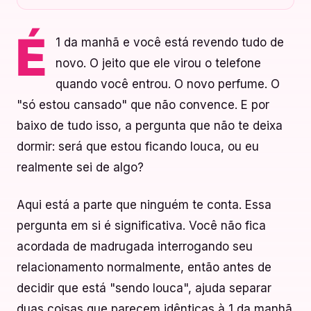
1 da manhã e você está revendo tudo de
É
novo. O jeito que ele virou o telefone
quando você entrou. O novo perfume. O
"só estou cansado" que não convence. E por
baixo de tudo isso, a pergunta que não te deixa
dormir: será que estou ficando louca, ou eu
realmente sei de algo?
Aqui está a parte que ninguém te conta. Essa
pergunta em si é significativa. Você não fica
acordada de madrugada interrogando seu
relacionamento normalmente, então antes de
decidir que está "sendo louca", ajuda separar
duas coisas que parecem idênticas à 1 da manhã