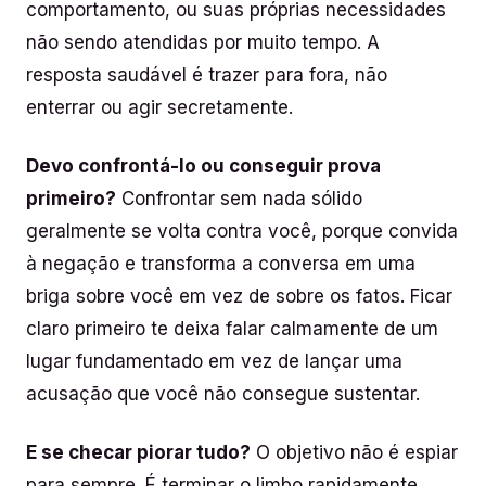
comportamento, ou suas próprias necessidades
não sendo atendidas por muito tempo. A
resposta saudável é trazer para fora, não
enterrar ou agir secretamente.
Devo confrontá-lo ou conseguir prova
primeiro?
Confrontar sem nada sólido
geralmente se volta contra você, porque convida
à negação e transforma a conversa em uma
briga sobre você em vez de sobre os fatos. Ficar
claro primeiro te deixa falar calmamente de um
lugar fundamentado em vez de lançar uma
acusação que você não consegue sustentar.
E se checar piorar tudo?
O objetivo não é espiar
para sempre. É terminar o limbo rapidamente