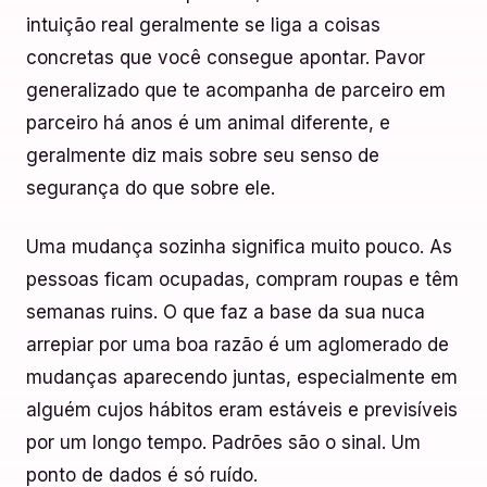
intuição real geralmente se liga a coisas
concretas que você consegue apontar. Pavor
generalizado que te acompanha de parceiro em
parceiro há anos é um animal diferente, e
geralmente diz mais sobre seu senso de
segurança do que sobre ele.
Uma mudança sozinha significa muito pouco. As
pessoas ficam ocupadas, compram roupas e têm
semanas ruins. O que faz a base da sua nuca
arrepiar por uma boa razão é um aglomerado de
mudanças aparecendo juntas, especialmente em
alguém cujos hábitos eram estáveis e previsíveis
por um longo tempo. Padrões são o sinal. Um
ponto de dados é só ruído.