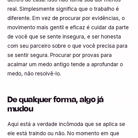
real. Simplesmente significa que o trabalho é
diferente. Em vez de procurar por evidências, o
movimento mais gentil e eficaz é cuidar da parte
de você que se sente insegura, e ser honesta
com seu parceiro sobre o que você precisa para
se sentir segura. Procurar por provas para
acalmar um medo antigo tende a aprofundar o
medo, não resolvê-lo.
De qualquer forma, algo já
mudou
Aqui está a verdade incômoda que se aplica se
ele está traindo ou não. No momento em que