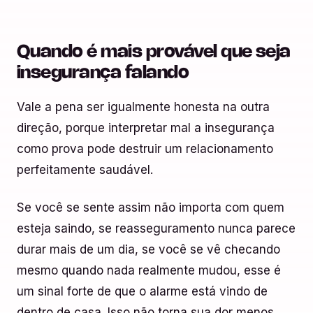
Quando é mais provável que seja
insegurança falando
Vale a pena ser igualmente honesta na outra
direção, porque interpretar mal a insegurança
como prova pode destruir um relacionamento
perfeitamente saudável.
Se você se sente assim não importa com quem
esteja saindo, se reasseguramento nunca parece
durar mais de um dia, se você se vê checando
mesmo quando nada realmente mudou, esse é
um sinal forte de que o alarme está vindo de
dentro de casa. Isso não torna sua dor menos