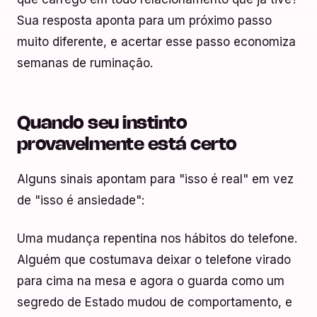
Sua resposta aponta para um próximo passo
muito diferente, e acertar esse passo economiza
semanas de ruminação.
Quando seu instinto
provavelmente está certo
Alguns sinais apontam para "isso é real" em vez
de "isso é ansiedade":
Uma mudança repentina nos hábitos do telefone.
Alguém que costumava deixar o telefone virado
para cima na mesa e agora o guarda como um
segredo de Estado mudou de comportamento, e