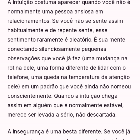
A intuição costuma aparecer quando você não é
normalmente uma pessoa ansiosa em
relacionamentos. Se você não se sente assim
habitualmente e de repente sente, esse
sentimento raramente é aleatório. É sua mente
conectando silenciosamente pequenas
observações que você já fez (uma mudança na
rotina dele, uma forma diferente de lidar com o
telefone, uma queda na temperatura da atenção
dele) em um padrão que você ainda não nomeou
conscientemente. Quando a intuição chega
assim em alguém que é normalmente estável,
merece ser levada a sério, não descartada.
A insegurança é uma besta diferente. Se você já