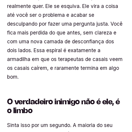
realmente quer. Ele se esquiva. Ele vira a coisa
até você ser o problema e acabar se
desculpando por fazer uma pergunta justa. Você
fica mais perdida do que antes, sem clareza e
com uma nova camada de desconfiança dos
dois lados. Essa espiral é exatamente a
armadilha em que os terapeutas de casais veem
os casais caírem, e raramente termina em algo
bom.
O verdadeiro inimigo não é ele, é
o limbo
Sinta isso por um segundo. A maioria do seu