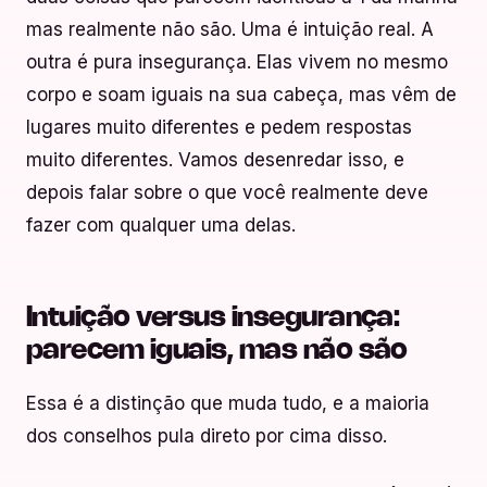
mas realmente não são. Uma é intuição real. A
outra é pura insegurança. Elas vivem no mesmo
corpo e soam iguais na sua cabeça, mas vêm de
lugares muito diferentes e pedem respostas
muito diferentes. Vamos desenredar isso, e
depois falar sobre o que você realmente deve
fazer com qualquer uma delas.
Intuição versus insegurança:
parecem iguais, mas não são
Essa é a distinção que muda tudo, e a maioria
dos conselhos pula direto por cima disso.