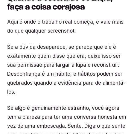
faça a coisa corajosa
Aqui é onde o trabalho real começa, e vale mais
do que qualquer screenshot.
Se a dúvida desaparece, se parece que ele é
exatamente quem disse que era, deixe isso ser
sua permissão para largar a lupa e reconstruir.
Desconfiança é um hábito, e hábitos podem ser
quebrados quando a evidência para de alimentá-
los.
Se algo é genuinamente estranho, você agora
tem a clareza para ter uma conversa honesta em
vez de uma emboscada. Sente. Diga o que sente