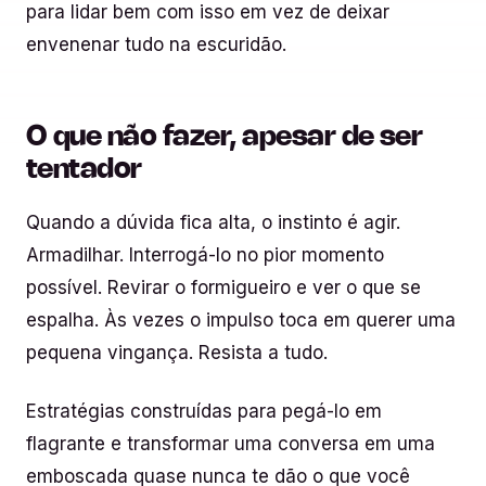
para lidar bem com isso em vez de deixar
envenenar tudo na escuridão.
O que não fazer, apesar de ser
tentador
Quando a dúvida fica alta, o instinto é agir.
Armadilhar. Interrogá-lo no pior momento
possível. Revirar o formigueiro e ver o que se
espalha. Às vezes o impulso toca em querer uma
pequena vingança. Resista a tudo.
Estratégias construídas para pegá-lo em
flagrante e transformar uma conversa em uma
emboscada quase nunca te dão o que você