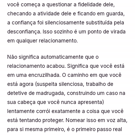
você começa a questionar a fidelidade dele,
checando a atividade dele e ficando em guarda,
a confiança foi silenciosamente substituída pela
desconfiança. Isso sozinho é um ponto de virada
em qualquer relacionamento.
Não significa automaticamente que o
relacionamento acabou. Significa que você está
em uma encruzilhada. O caminho em que você
está agora (suspeita silenciosa, trabalho de
detetive de madrugada, construindo um caso na
sua cabeça que você nunca apresenta)
lentamente corrói exatamente a coisa que você
está tentando proteger. Nomear isso em voz alta,
para si mesma primeiro, é o primeiro passo real