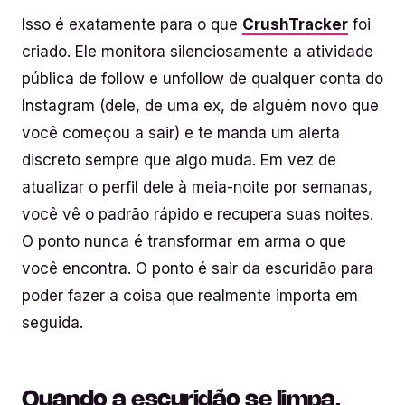
Isso é exatamente para o que
CrushTracker
foi
criado. Ele monitora silenciosamente a atividade
pública de follow e unfollow de qualquer conta do
Instagram (dele, de uma ex, de alguém novo que
você começou a sair) e te manda um alerta
discreto sempre que algo muda. Em vez de
atualizar o perfil dele à meia-noite por semanas,
você vê o padrão rápido e recupera suas noites.
O ponto nunca é transformar em arma o que
você encontra. O ponto é sair da escuridão para
poder fazer a coisa que realmente importa em
seguida.
Quando a escuridão se limpa,