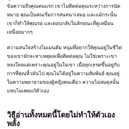
ข้อความถึงคุณคนแรก เขาไม่ติดต่อคุณระหว่างการนัด
หมาย คุณเป็นคนเริ่มการสนทนาเสมอ และแม้กระนั้น
เขาก็ทำให้คุณรอ และตอบกลับในลักษณะที่ดูเหมือน
เหนื่อยมากๆ
ความสนใจสร้างโมเมนตัม หนุ่มที่อยากให้คุณอยู่ในชีวิต
ของเขามักจะหาเหตุผลเพื่อติดต่อคุณ ไม่ใช่เพราะเขา
หลงใหลแต่เพราะคุณอยู่ในใจเขา เมื่อทุกเธรดขึ้นอยู่กับ
การที่คุณหิ้วมันไป คุณไม่ได้อยู่ในความสัมพันธ์ คุณอยู่
ในความพยายามของผู้หญิงคนเดียว ความไม่สมดุลนั้น
แทบไม่เคยแก้ตัวเอง
วิธีอ่านทั้งหมดนี้โดยไม่ทำให้ตัวเอง
พลั้ง