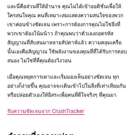
และนี่คือส่วนที่ให้อำนาจ คุณไม่ได้เข้าออดิชั่นเพื่อให้
ใครสนใจคุณ คนที่เหมาะสมแสดงความสนใจของพวก
เขาค่อนข้างชัดเจน เพราะการต้องการคุณไม่ใช่สิ่งที่
พวกเขาต้องโน้มน้าว ถ้าคุณพบว่าตัวเองถอดรหัส
สัญญาณที่สับสนมาหลายสัปดาห์แล้ว ความคลุมเครือ
นั้นเองคือสัญญาณ ใช้พลังงานของคุณที่ที่ได้รับการตอบ
สนอง ไม่ใช่ที่ที่คุณต้องวิงวอน
เมื่อคุณหยุดการเดาและเริ่มมองเห็นอย่างชัดเจน ทุก
อย่างก็ง่ายขึ้น คุณอาจจะเดินเข้าไปในสิ่งที่เท่าเทียมกัน
หรือปล่อยตัวเองให้อิสระเพื่อคนที่ดีใจจริงๆ ที่คุณมา
รับความชัดเจนจาก CrushTracker