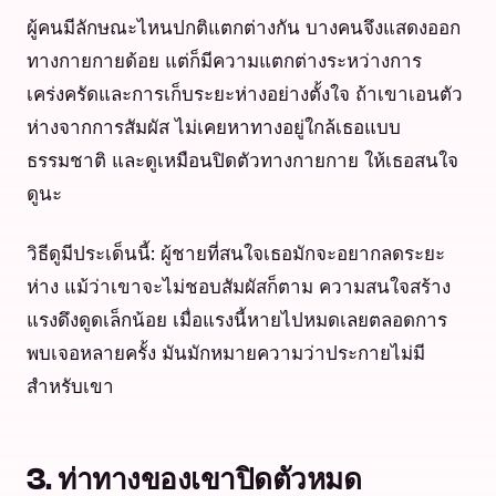
ผู้คนมีลักษณะไหนปกติแตกต่างกัน บางคนจึงแสดงออก
ทางกายกายด้อย แต่ก็มีความแตกต่างระหว่างการ
เคร่งครัดและการเก็บระยะห่างอย่างตั้งใจ ถ้าเขาเอนตัว
ห่างจากการสัมผัส ไม่เคยหาทางอยู่ใกล้เธอแบบ
ธรรมชาติ และดูเหมือนปิดตัวทางกายกาย ให้เธอสนใจ
ดูนะ
วิธีดูมีประเด็นนี้: ผู้ชายที่สนใจเธอมักจะอยากลดระยะ
ห่าง แม้ว่าเขาจะไม่ชอบสัมผัสก็ตาม ความสนใจสร้าง
แรงดึงดูดเล็กน้อย เมื่อแรงนี้หายไปหมดเลยตลอดการ
พบเจอหลายครั้ง มันมักหมายความว่าประกายไม่มี
สำหรับเขา
3. ท่าทางของเขาปิดตัวหมด