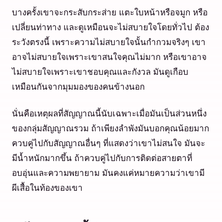
บางครั้งเขาจะกระสับกระส่าย แตะใบหน้าหรือจมูก หรือ
เปลี่ยนท่าทาง และดูเหมือนจะไม่สบายใจโดยทั่วไป ต้อง
ระวังตรงนี้ เพราะความไม่สบายใจนั้นกำกวมจริงๆ เขา
อาจไม่สบายใจเพราะเขาสนใจคุณไม่มาก หรือเขาอาจ
ไม่สบายใจเพราะเขาชอบคุณและกังวล มันดูเกือบ
เหมือนกันจากมุมมองของคนข้างนอก
นั่นคือเหตุผลที่สัญญาณนี้นับเฉพาะเมื่อมันเป็นส่วนหนึ่ง
ของกลุ่มสัญญาณรวม ถ้าเพียงลำพังมันบอกคุณน้อยมาก
ควบคู่ไปกับสัญญาณอื่นๆ ที่แสดงว่าเขาไม่สนใจ มันจะ
มีน้ำหนักมากขึ้น ถ้าควบคู่ไปกับการติดต่อสายตาที่
อบอุ่นและความพยายาม มันคงแค่หมายความว่าเขามี
ผีเสื้อในท้องของเขา