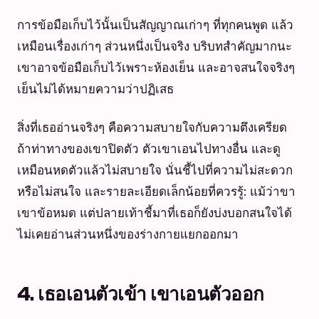
การข้อมือเก็บไว้นั้นเป็นสัญญาณเก่าๆ ที่ทุกคนพูด แล้ว
เหมือนเรื่องเก่าๆ ส่วนหนึ่งเป็นจริง บริบทสำคัญมากนะ
เขาอาจข้อมือเก็บไว้เพราะห้องเย็น และอาจสนใจจริงๆ
เย็นไม่ได้หมายความว่าปฏิเสธ
สิ่งที่เธออ่านจริงๆ คือความสบายใจกับความตึงเครียด
ถ้าท่าทางของเขาปิดตัว ตัวเขาเอนไปทางอื่น และดู
เหมือนหดตัวแล้วไม่สบายใจ นั่นชี้ไปที่ความไม่สะดวก
หรือไม่สนใจ และรายละเอียดเล็กน้อยที่ควรรู้: แม้ว่าขา
เขาข้อหมด แต่ปลายเท้าชี้มาที่เธอก็ยังบ่งบอกสนใจได้
ไม่เคยอ่านส่วนหนึ่งของร่างกายแยกออกมา
4. เธอเอนตัวเข้า เขาเอนตัวออก