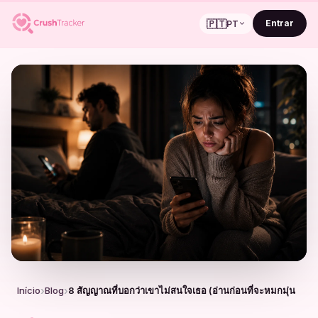
🇵🇹
Entrar
PT
Início
Blog
8 สัญญาณที่บอกว่าเขาไม่สนใจเธอ (อ่านก่อนที่จะหมกมุ่น)