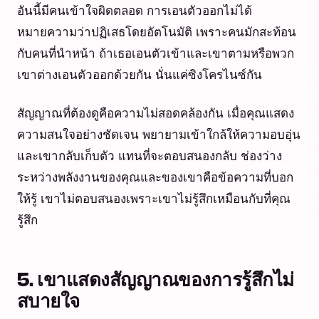
อันนี้มีคนเข้าใจผิดตลอด การเอนตัวออกไม่ได้
หมายความว่าปฏิเสธโดยอัตโนมัติ เพราะคนมักสะท้อน
กับคนที่นำหน้า ถ้าเธอเอนตัวเข้าและเขาตามหรือพวก
เขาต่างเอนตัวออกด้วยกัน นั่นแค่ซิงโครไนซ์กัน
สัญญาณที่ต้องดูคือความไม่สอดคล้องกัน เมื่อคุณแสดง
ความสนใจอย่างชัดเจน พยายามเข้าใกล้ให้ความอบอุ่น
และเขากลับเก็บตัว แทนที่จะตอบสนองกลับ ช่องว่าง
ระหว่างพลังงานของคุณและของเขาคือข้อความที่บอก
ให้รู้ เขาไม่ตอบสนองเพราะเขาไม่รู้สึกเหมือนกับที่คุณ
รู้สึก
5. เขาแสดงสัญญาณของการรู้สึกไม่
สบายใจ