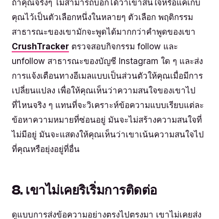
ถ้าคุณจริงๆ ไม่สามารถบอกได้ว่าเขาสนใจหรือแค่เก็บ
คุณไว้เป็นตัวเลือกหนึ่งในหลายๆ ตัวเลือก พฤติกรรม
สาธารณะของเขามักจะพูดได้มากกว่าคำพูดของเขา
CrushTracker
ตรวจสอบกิจกรรม follow และ
unfollow สาธารณะของบัญชี Instagram ใด ๆ และส่ง
การแจ้งเตือนทางอีเมลแบบเป็นส่วนตัวให้คุณเมื่อมีการ
เปลี่ยนแปลง เพื่อให้คุณเห็นว่าความสนใจของเขาไป
ที่ไหนจริง ๆ แทนที่จะวิเคราะห์ข้อความแบบเรียบแต่ละ
ข้อหาความหมายที่ซ่อนอยู่ มันจะไม่สร้างความสนใจที่
ไม่มีอยู่ มันจะแสดงให้คุณเห็นว่าเขาเน้นความสนใจไป
ที่คุณหรือยุ่งอยู่ที่อื่น
8. เขาไม่เคยริเริ่มการติดต่อ
ดูแบบการส่งข้อความอย่างตรงไปตรงมา เขาไม่เคยส่ง