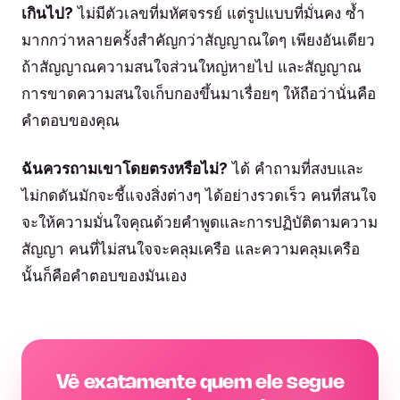
เกินไป?
ไม่มีตัวเลขที่มหัศจรรย์ แต่รูปแบบที่มั่นคง ซ้ำ
มากกว่าหลายครั้งสำคัญกว่าสัญญาณใดๆ เพียงอันเดียว
ถ้าสัญญาณความสนใจส่วนใหญ่หายไป และสัญญาณ
การขาดความสนใจเก็บกองขึ้นมาเรื่อยๆ ให้ถือว่านั่นคือ
คำตอบของคุณ
ฉันควรถามเขาโดยตรงหรือไม่?
ได้ คำถามที่สงบและ
ไม่กดดันมักจะชี้แจงสิ่งต่างๆ ได้อย่างรวดเร็ว คนที่สนใจ
จะให้ความมั่นใจคุณด้วยคำพูดและการปฏิบัติตามความ
สัญญา คนที่ไม่สนใจจะคลุมเครือ และความคลุมเครือ
นั้นก็คือคำตอบของมันเอง
Vê exatamente quem ele segue