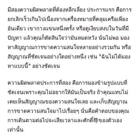
มีสองความผิดพลาดที่ต้องหลีกเลี่ยง ประการแรก คือการ
ยกเลิกเร็วเกินไปเนื่องจากเครื่องหมายที่คลุมเครือเพียง
อันเดียว เขากางแขนหนึ่งครั้ง หรือดูเงียบสงบในวันที่มี
ปัญหา แล้วคุณก็ตัดสินใจว่ามันหมดหวัง นั่นไม่พอ มอง
หาสัญญาณการขาดความสนใจหลายอย่างรวมกัน หรือ
สัญญาณที่ชัดเจนอย่างใดอย่างหนึ่ง เช่น "ฉันไม่ได้มอง
หาแบบนี้" อย่างชัดเจน
ความผิดพลาดประการที่สอง คือการมองข้ามรูปแบบที่
ชัดเจนเพราะคุณไม่อยากให้มันเป็นจริง ถ้าคุณแทบไม่
เคยเห็นสัญญาณของความสนใจเลย และเก็บสัญญาณ
การขาดความสนใจมาไปเรื่อยๆ นั่นคือคำตอบของคุณ
การเดินตามต่อไปจะเสียเวลาและศักดิ์尊ของตัวเอง
เท่านั้น