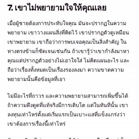
7. เขาไม่พยายามใจให้คุณเลย
เมื่อผู้ชายต้องการประทับใจคุณ มันจะปรากฏในความ
พยายาม เขาวางแผนสิ่งที่คิดไว้ เขาปรากฏตัวดูเหมือน
เขาพยายาม เขาถือว่าการพบเจอคุณเป็นสิ่งสำคัญ ใน
ทางตรงข้ามก็ชัดเจนเช่นกัน ถ้าเขารู้ว่าเขากำลังมาหา
คุณแต่ปรากฏตัวอย่างไม่เอาใจใส่ ไม่คิดแผนอะไร และ
ถือว่าเรื่องทั้งหมดเป็นเรื่องรองลงมา ความขาดความ
พยายามนั้นคือข้อมูลที่เอา
ไม่มีอะไรที่ถาวร และความพยายามสามารถเพิ่มขึ้นได้
ถ้าความดึงดูดที่แท้จริงมีการเติบโต แต่ในทันทีนั้น เขา
ลงทุนเท่าไหร่ตั้งแต่เริ่มแรกเป็นเบาะแสที่แข็งแกร่งว่า
เขาต้องการเรื่องนี้เท่าไหร่