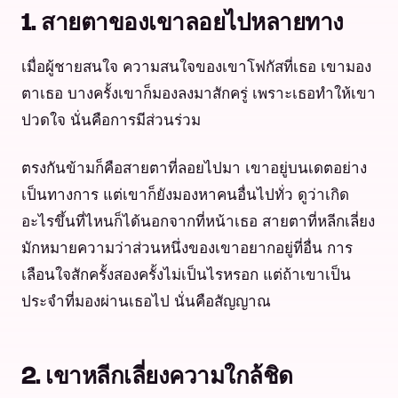
1. สายตาของเขาลอยไปหลายทาง
เมื่อผู้ชายสนใจ ความสนใจของเขาโฟกัสที่เธอ เขามอง
ตาเธอ บางครั้งเขาก็มองลงมาสักครู่ เพราะเธอทำให้เขา
ปวดใจ นั่นคือการมีส่วนร่วม
ตรงกันข้ามก็คือสายตาที่ลอยไปมา เขาอยู่บนเดตอย่าง
เป็นทางการ แต่เขาก็ยังมองหาคนอื่นไปทั่ว ดูว่าเกิด
อะไรขึ้นที่ไหนก็ได้นอกจากที่หน้าเธอ สายตาที่หลีกเลี่ยง
มักหมายความว่าส่วนหนึ่งของเขาอยากอยู่ที่อื่น การ
เลือนใจสักครั้งสองครั้งไม่เป็นไรหรอก แต่ถ้าเขาเป็น
ประจำที่มองผ่านเธอไป นั่นคือสัญญาณ
2. เขาหลีกเลี่ยงความใกล้ชิด