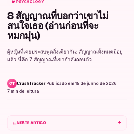
🧠 PSYCHOLOGY
8 สัญญาณที่บอกว่าเขาไม่
สนใจเธอ (อ่านก่อนที่จะ
หมกมุ่น)
ผู้หญิงที่เคยประสบพูดสิ่งเดียวกัน: สัญญาณทั้งหมดมีอยู่
แล้ว นี่คือ 7 สัญญาณที่เขากำลังถอนตัว
CrushTracker
·
Publicado em 18 de junho de 2026
·
CT
7 min de leitura
NESTE ARTIGO