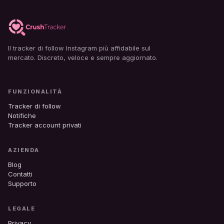
Il tracker di follow Instagram più affidabile sul
mercato. Discreto, veloce e sempre aggiornato.
FUNZIONALITÀ
Tracker di follow
Notifiche
Tracker account privati
AZIENDA
Blog
Contatti
Supporto
LEGALE
Privacy