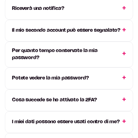
Riceverà una notifica?
Il mio secondo account può essere segnalato?
Per quanto tempo conservate la mia
password?
Potete vedere la mia password?
Cosa succede se ho attivato la 2FA?
I miei dati possono essere usati contro di me?