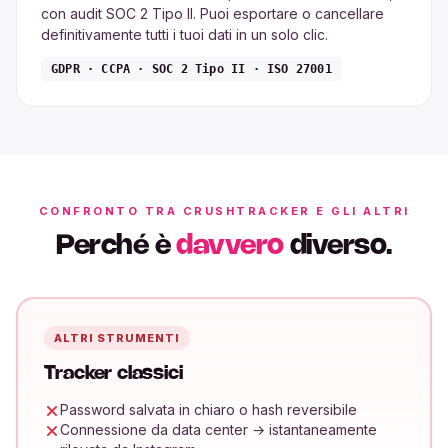
con audit SOC 2 Tipo II. Puoi esportare o cancellare
definitivamente tutti i tuoi dati in un solo clic.
GDPR · CCPA · SOC 2 Tipo II · ISO 27001
CONFRONTO TRA CRUSHTRACKER E GLI ALTRI
Perché è
davvero
diverso.
ALTRI STRUMENTI
Tracker classici
Password salvata in chiaro o hash reversibile
Connessione da data center → istantaneamente