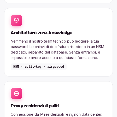
Architettura zero-knowledge
Nemmeno il nostro team tecnico può leggere la tua
password. Le chiavi di decifratura risiedono in un HSM
dedicato, separato dal database. Senza entrambi, è
impossibile avere acceso a qualsiasi informazione.
HSM · split-key · airgapped
Proxy residenziali puliti
Connessione da IP residenziali reali, non data center.