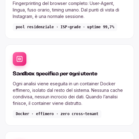
Fingerprinting del browser completo: User-Agent,
lingua, fuso orario, timing umano. Dal punti di vista di
Instagram, è una normale sessione.
pool residenziale · ISP-grade · uptime 99,7%
Sandbox specifica per ogni utente
Ogni analisi viene eseguita in un container Docker
effimero, isolato dal resto del sistema. Nessuna cache
condivisa, nessun incrocio dei dati. Quando l’analisi
finisce, il container viene distrutto.
Docker · effimero · zero cross-tenant