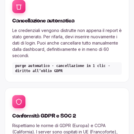
Cancellazione automatica
Le credenziali vengono distrutte non appena il report è
stato generato. Per rifarla, devi inserire nuovamente i
dati di login. Puoi anche cancellare tutto manualmente
dalla dashboard, definitivamente e in meno di 60
secondi.
purge automatico · cancellazione in 1 clic ·
diritto all’oblio GDPR
Conformità GDPR e SOC 2
Rispettiamo le norme di GDPR (Europa) e CCPA
(California). I server sono ospitati in UE (Francoforte),