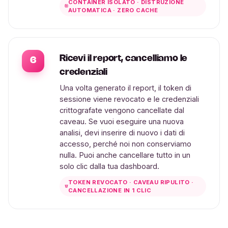
CONTAINER ISOLATO · DISTRUZIONE
AUTOMATICA · ZERO CACHE
Ricevi il report, cancelliamo le
6
credenziali
Una volta generato il report, il token di
sessione viene revocato e le credenziali
crittografate vengono cancellate dal
caveau. Se vuoi eseguire una nuova
analisi, devi inserire di nuovo i dati di
accesso, perché noi non conserviamo
nulla. Puoi anche cancellare tutto in un
solo clic dalla tua dashboard.
TOKEN REVOCATO · CAVEAU RIPULITO ·
CANCELLAZIONE IN 1 CLIC