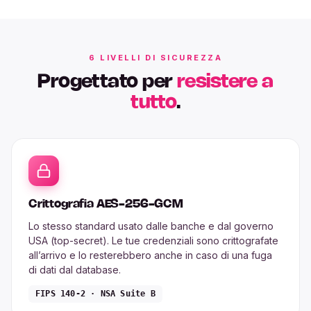
6 LIVELLI DI SICUREZZA
Progettato per
resistere a
tutto
.
Crittografia AES-256-GCM
Lo stesso standard usato dalle banche e dal governo
USA (top-secret). Le tue credenziali sono crittografate
all’arrivo e lo resterebbero anche in caso di una fuga
di dati dal database.
FIPS 140-2 · NSA Suite B