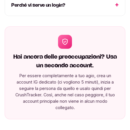
Perché vi serve un login?
Hai ancora delle preoccupazioni? Usa
un secondo account.
Per essere completamente a tuo agio, crea un
account IG dedicato (ci vogliono 5 minuti), inizia a
seguire la persona da quello e usalo quindi per
CrushTracker. Così, anche nel caso peggiore, il tuo
account principale non viene in alcun modo
collegato.