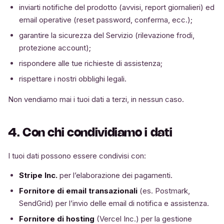
inviarti notifiche del prodotto (avvisi, report giornalieri) ed
email operative (reset password, conferma, ecc.);
garantire la sicurezza del Servizio (rilevazione frodi,
protezione account);
rispondere alle tue richieste di assistenza;
rispettare i nostri obblighi legali.
Non vendiamo mai i tuoi dati a terzi, in nessun caso.
4. Con chi condividiamo i dati
I tuoi dati possono essere condivisi con:
Stripe Inc.
per l’elaborazione dei pagamenti.
Fornitore di email transazionali
(es. Postmark,
SendGrid) per l’invio delle email di notifica e assistenza.
Fornitore di hosting
(Vercel Inc.) per la gestione