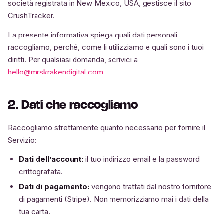
società registrata in New Mexico, USA, gestisce il sito
CrushTracker.
La presente informativa spiega quali dati personali
raccogliamo, perché, come li utilizziamo e quali sono i tuoi
diritti. Per qualsiasi domanda, scrivici a
hello@mrskrakendigital.com
.
2. Dati che raccogliamo
Raccogliamo strettamente quanto necessario per fornire il
Servizio:
Dati dell’account:
il tuo indirizzo email e la password
crittografata.
Dati di pagamento:
vengono trattati dal nostro fornitore
di pagamenti (Stripe). Non memorizziamo mai i dati della
tua carta.