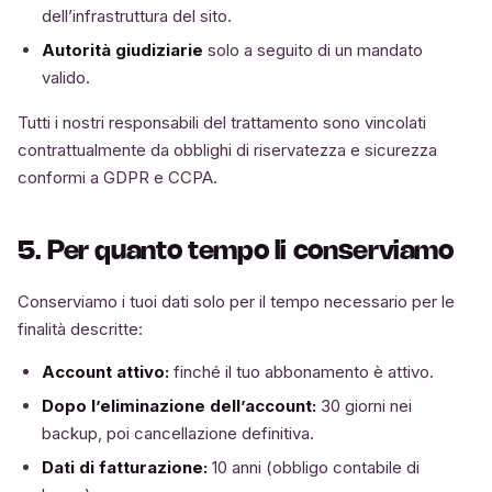
dell’infrastruttura del sito.
Autorità giudiziarie
solo a seguito di un mandato
valido.
Tutti i nostri responsabili del trattamento sono vincolati
contrattualmente da obblighi di riservatezza e sicurezza
conformi a GDPR e CCPA.
5. Per quanto tempo li conserviamo
Conserviamo i tuoi dati solo per il tempo necessario per le
finalità descritte:
Account attivo:
finché il tuo abbonamento è attivo.
Dopo l’eliminazione dell’account:
30 giorni nei
backup, poi cancellazione definitiva.
Dati di fatturazione:
10 anni (obbligo contabile di