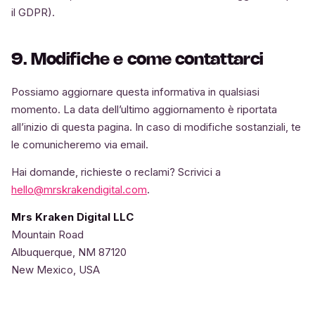
il GDPR).
9. Modifiche e come contattarci
Possiamo aggiornare questa informativa in qualsiasi
momento. La data dell’ultimo aggiornamento è riportata
all’inizio di questa pagina. In caso di modifiche sostanziali, te
le comunicheremo via email.
Hai domande, richieste o reclami? Scrivici a
hello@mrskrakendigital.com
.
Mrs Kraken Digital LLC
Mountain Road
Albuquerque, NM 87120
New Mexico, USA