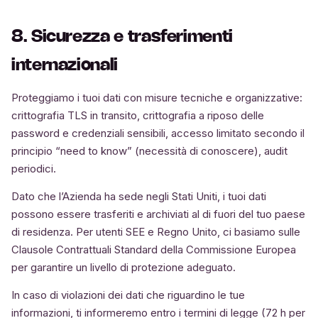
8. Sicurezza e trasferimenti
internazionali
Proteggiamo i tuoi dati con misure tecniche e organizzative:
crittografia TLS in transito, crittografia a riposo delle
password e credenziali sensibili, accesso limitato secondo il
principio “need to know” (necessità di conoscere), audit
periodici.
Dato che l’Azienda ha sede negli Stati Uniti, i tuoi dati
possono essere trasferiti e archiviati al di fuori del tuo paese
di residenza. Per utenti SEE e Regno Unito, ci basiamo sulle
Clausole Contrattuali Standard della Commissione Europea
per garantire un livello di protezione adeguato.
In caso di violazioni dei dati che riguardino le tue
informazioni, ti informeremo entro i termini di legge (72 h per