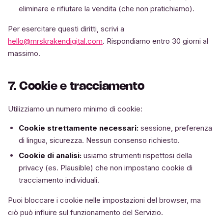
eliminare e rifiutare la vendita (che non pratichiamo).
Per esercitare questi diritti, scrivi a
hello@mrskrakendigital.com
. Rispondiamo entro 30 giorni al
massimo.
7. Cookie e tracciamento
Utilizziamo un numero minimo di cookie:
Cookie strettamente necessari:
sessione, preferenza
di lingua, sicurezza. Nessun consenso richiesto.
Cookie di analisi:
usiamo strumenti rispettosi della
privacy (es. Plausible) che non impostano cookie di
tracciamento individuali.
Puoi bloccare i cookie nelle impostazioni del browser, ma
ciò può influire sul funzionamento del Servizio.