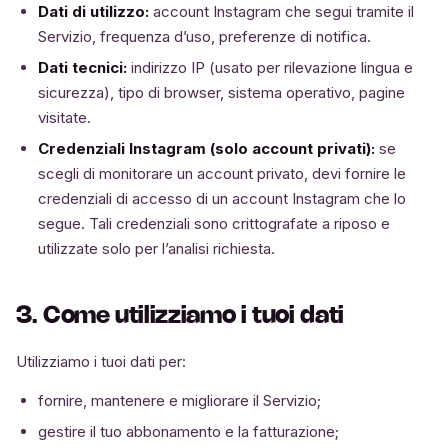
Dati di utilizzo:
account Instagram che segui tramite il
Servizio, frequenza d’uso, preferenze di notifica.
Dati tecnici:
indirizzo IP (usato per rilevazione lingua e
sicurezza), tipo di browser, sistema operativo, pagine
visitate.
Credenziali Instagram (solo account privati):
se
scegli di monitorare un account privato, devi fornire le
credenziali di accesso di un account Instagram che lo
segue. Tali credenziali sono crittografate a riposo e
utilizzate solo per l’analisi richiesta.
3. Come utilizziamo i tuoi dati
Utilizziamo i tuoi dati per:
fornire, mantenere e migliorare il Servizio;
gestire il tuo abbonamento e la fatturazione;