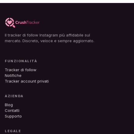
Il tracker di follow Instagram più affidabile sul
mercato. Discreto, veloce e sempre aggiornato.
FUNZIONALITÀ
Tracker di follow
Notifiche
Tracker account privati
AZIENDA
Blog
Contatti
Supporto
LEGALE