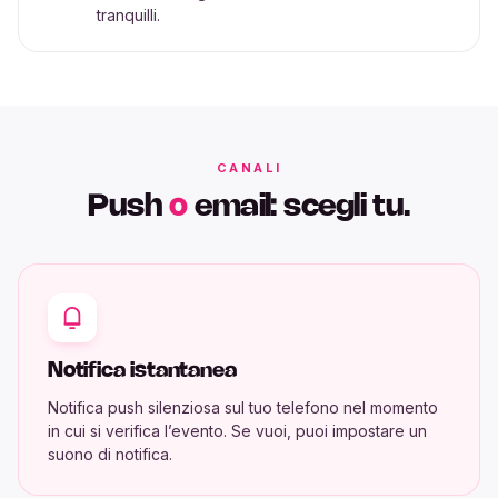
tranquilli.
CANALI
Push
o
email: scegli tu.
Notifica istantanea
Notifica push silenziosa sul tuo telefono nel momento
in cui si verifica l’evento. Se vuoi, puoi impostare un
suono di notifica.