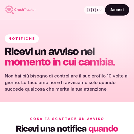
🇮🇹
Accedi
IT
NOTIFICHE
Ricevi un avviso nel
momento in cui cambia.
Non hai più bisogno di controllare il suo profilo 10 volte al
giorno. Lo facciamo noi e ti avvisiamo solo quando
succede qualcosa che merita la tua attenzione.
COSA FA SCATTARE UN AVVISO
Ricevi una notifica
quando