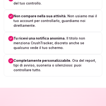
del tuo controllo.
Non compare nella sua attività.
Non usiamo mai il
tuo account per controllarlo, guardiamo noi
direttamente.
Tu ricevi una notifica anonima.
Il titolo non
menziona CrushTracker, discreto anche se
qualcuno vede il tuo schermo.
Completamente personalizzabile.
Ora del report,
tipi di avviso, suoneria o silenzioso: puoi
controllare tutto.