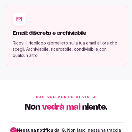
Email: discreta e archiviabile
Ricevi il riepilogo giornaliero sulla tua email all’ora che
scegli. Archiviabile, ricercabile, condivisibile con
qualcun altro.
DAL SUO PUNTO DI VISTA
Non
vedrà mai
niente.
Nessuna notifica da IG.
Non lasci nessuna traccia