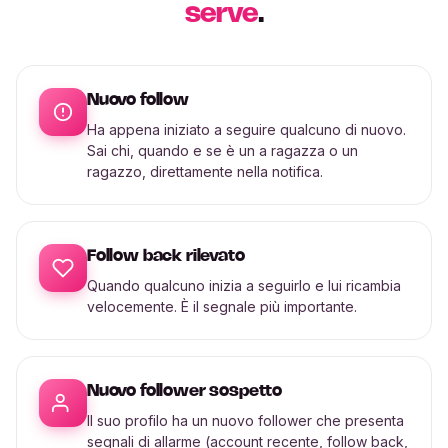
serve
.
Nuovo follow
Ha appena iniziato a seguire qualcuno di nuovo.
Sai chi, quando e se è un a ragazza o un
ragazzo, direttamente nella notifica.
Follow back rilevato
Quando qualcuno inizia a seguirlo e lui ricambia
velocemente. È il segnale più importante.
Nuovo follower sospetto
Il suo profilo ha un nuovo follower che presenta
segnali di allarme (account recente, follow back,