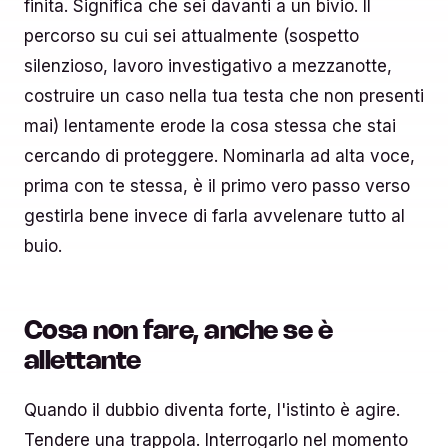
finita. Significa che sei davanti a un bivio. Il
percorso su cui sei attualmente (sospetto
silenzioso, lavoro investigativo a mezzanotte,
costruire un caso nella tua testa che non presenti
mai) lentamente erode la cosa stessa che stai
cercando di proteggere. Nominarla ad alta voce,
prima con te stessa, è il primo vero passo verso
gestirla bene invece di farla avvelenare tutto al
buio.
Cosa non fare, anche se è
allettante
Quando il dubbio diventa forte, l'istinto è agire.
Tendere una trappola. Interrogarlo nel momento