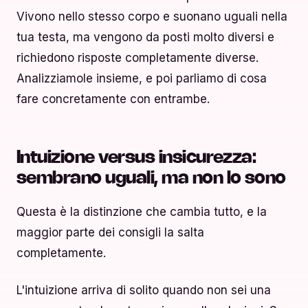
Vivono nello stesso corpo e suonano uguali nella
tua testa, ma vengono da posti molto diversi e
richiedono risposte completamente diverse.
Analizziamole insieme, e poi parliamo di cosa
fare concretamente con entrambe.
Intuizione versus insicurezza:
sembrano uguali, ma non lo sono
Questa è la distinzione che cambia tutto, e la
maggior parte dei consigli la salta
completamente.
L'intuizione arriva di solito quando non sei una