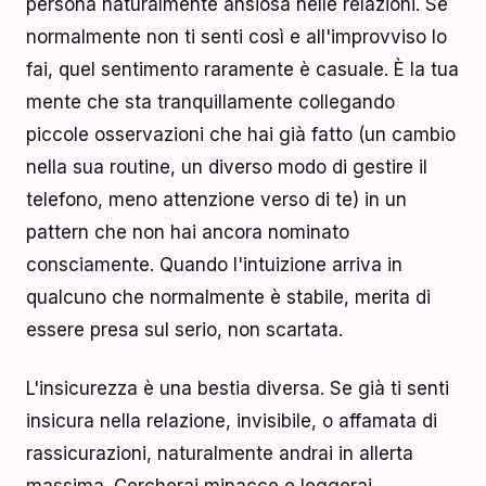
persona naturalmente ansiosa nelle relazioni. Se
normalmente non ti senti così e all'improvviso lo
fai, quel sentimento raramente è casuale. È la tua
mente che sta tranquillamente collegando
piccole osservazioni che hai già fatto (un cambio
nella sua routine, un diverso modo di gestire il
telefono, meno attenzione verso di te) in un
pattern che non hai ancora nominato
consciamente. Quando l'intuizione arriva in
qualcuno che normalmente è stabile, merita di
essere presa sul serio, non scartata.
L'insicurezza è una bestia diversa. Se già ti senti
insicura nella relazione, invisibile, o affamata di
rassicurazioni, naturalmente andrai in allerta