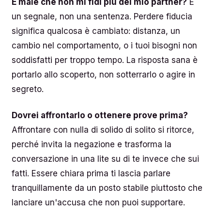
È male che non mi fidi più del mio partner?
È
un segnale, non una sentenza. Perdere fiducia
significa qualcosa è cambiato: distanza, un
cambio nel comportamento, o i tuoi bisogni non
soddisfatti per troppo tempo. La risposta sana è
portarlo allo scoperto, non sotterrarlo o agire in
segreto.
Dovrei affrontarlo o ottenere prove prima?
Affrontare con nulla di solido di solito si ritorce,
perché invita la negazione e trasforma la
conversazione in una lite su di te invece che sui
fatti. Essere chiara prima ti lascia parlare
tranquillamente da un posto stabile piuttosto che
lanciare un'accusa che non puoi supportare.