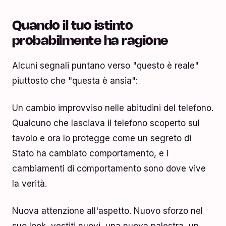
Quando il tuo istinto
probabilmente ha ragione
Alcuni segnali puntano verso "questo è reale"
piuttosto che "questa è ansia":
Un cambio improvviso nelle abitudini del telefono.
Qualcuno che lasciava il telefono scoperto sul
tavolo e ora lo protegge come un segreto di
Stato ha cambiato comportamento, e i
cambiamenti di comportamento sono dove vive
la verità.
Nuova attenzione all'aspetto. Nuovo sforzo nel