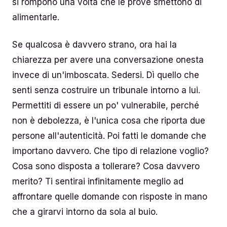
si rompono una volta che le prove smettono di
alimentarle.
Se qualcosa è davvero strano, ora hai la
chiarezza per avere una conversazione onesta
invece di un'imboscata. Sedersi. Dì quello che
senti senza costruire un tribunale intorno a lui.
Permettiti di essere un po' vulnerabile, perché
non è debolezza, è l'unica cosa che riporta due
persone all'autenticità. Poi fatti le domande che
importano davvero. Che tipo di relazione voglio?
Cosa sono disposta a tollerare? Cosa davvero
merito? Ti sentirai infinitamente meglio ad
affrontare quelle domande con risposte in mano
che a girarvi intorno da sola al buio.