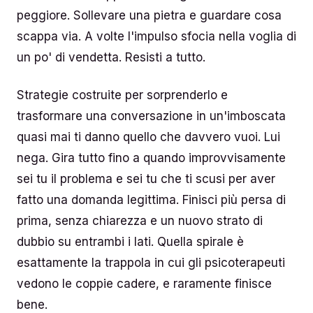
peggiore. Sollevare una pietra e guardare cosa
scappa via. A volte l'impulso sfocia nella voglia di
un po' di vendetta. Resisti a tutto.
Strategie costruite per sorprenderlo e
trasformare una conversazione in un'imboscata
quasi mai ti danno quello che davvero vuoi. Lui
nega. Gira tutto fino a quando improvvisamente
sei tu il problema e sei tu che ti scusi per aver
fatto una domanda legittima. Finisci più persa di
prima, senza chiarezza e un nuovo strato di
dubbio su entrambi i lati. Quella spirale è
esattamente la trappola in cui gli psicoterapeuti
vedono le coppie cadere, e raramente finisce
bene.