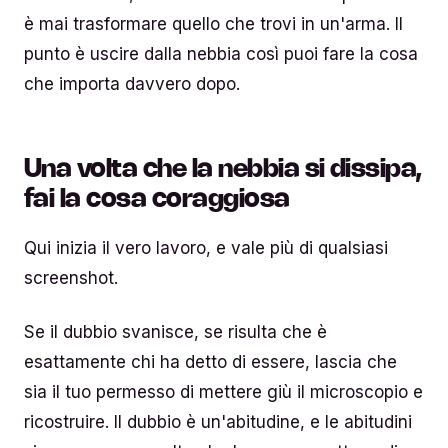
è mai trasformare quello che trovi in un'arma. Il
punto è uscire dalla nebbia così puoi fare la cosa
che importa davvero dopo.
Una volta che la nebbia si dissipa,
fai la cosa coraggiosa
Qui inizia il vero lavoro, e vale più di qualsiasi
screenshot.
Se il dubbio svanisce, se risulta che è
esattamente chi ha detto di essere, lascia che
sia il tuo permesso di mettere giù il microscopio e
ricostruire. Il dubbio è un'abitudine, e le abitudini