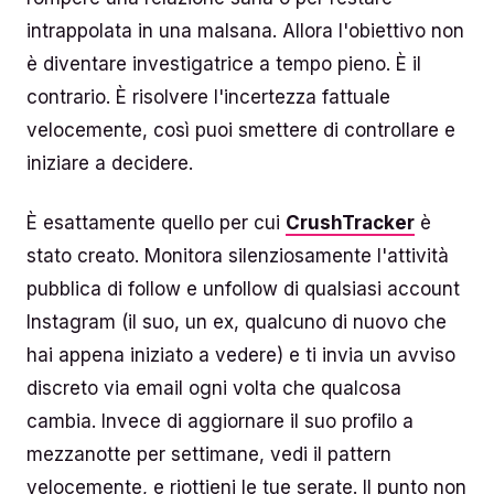
intrappolata in una malsana. Allora l'obiettivo non
è diventare investigatrice a tempo pieno. È il
contrario. È risolvere l'incertezza fattuale
velocemente, così puoi smettere di controllare e
iniziare a decidere.
È esattamente quello per cui
CrushTracker
è
stato creato. Monitora silenziosamente l'attività
pubblica di follow e unfollow di qualsiasi account
Instagram (il suo, un ex, qualcuno di nuovo che
hai appena iniziato a vedere) e ti invia un avviso
discreto via email ogni volta che qualcosa
cambia. Invece di aggiornare il suo profilo a
mezzanotte per settimane, vedi il pattern
velocemente, e riottieni le tue serate. Il punto non