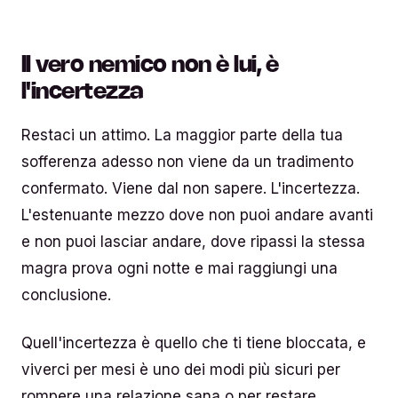
Il vero nemico non è lui, è
l'incertezza
Restaci un attimo. La maggior parte della tua
sofferenza adesso non viene da un tradimento
confermato. Viene dal non sapere. L'incertezza.
L'estenuante mezzo dove non puoi andare avanti
e non puoi lasciar andare, dove ripassi la stessa
magra prova ogni notte e mai raggiungi una
conclusione.
Quell'incertezza è quello che ti tiene bloccata, e
viverci per mesi è uno dei modi più sicuri per
rompere una relazione sana o per restare