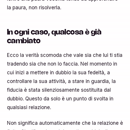
la paura, non risolverla.
In ogni caso, qualcosa è già
cambiato
Ecco la verità scomoda che vale sia che lui ti stia
tradendo sia che non lo faccia. Nel momento in
cui inizi a mettere in dubbio la sua fedeltà, a
controllare la sua attività, a stare in guardia, la
fiducia è stata silenziosamente sostituita dal
dubbio. Questo da solo è un punto di svolta in
qualsiasi relazione.
Non significa automaticamente che la relazione è