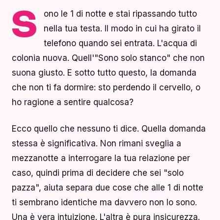
ono le 1 di notte e stai ripassando tutto
S
nella tua testa. Il modo in cui ha girato il
telefono quando sei entrata. L'acqua di
colonia nuova. Quell'"Sono solo stanco" che non
suona giusto. E sotto tutto questo, la domanda
che non ti fa dormire: sto perdendo il cervello, o
ho ragione a sentire qualcosa?
Ecco quello che nessuno ti dice. Quella domanda
stessa è significativa. Non rimani sveglia a
mezzanotte a interrogare la tua relazione per
caso, quindi prima di decidere che sei "solo
pazza", aiuta separa due cose che alle 1 di notte
ti sembrano identiche ma davvero non lo sono.
Una è vera intuizione. L'altra è pura insicurezza.