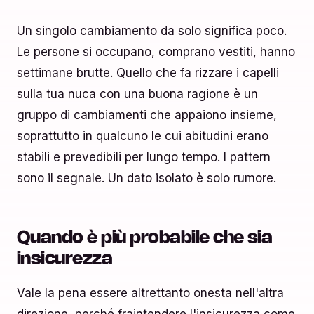
Un singolo cambiamento da solo significa poco.
Le persone si occupano, comprano vestiti, hanno
settimane brutte. Quello che fa rizzare i capelli
sulla tua nuca con una buona ragione è un
gruppo di cambiamenti che appaiono insieme,
soprattutto in qualcuno le cui abitudini erano
stabili e prevedibili per lungo tempo. I pattern
sono il segnale. Un dato isolato è solo rumore.
Quando è più probabile che sia
insicurezza
Vale la pena essere altrettanto onesta nell'altra