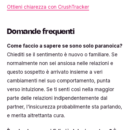
Ottieni chiarezza con CrushTracker
Domande frequenti
Come faccio a sapere se sono solo paranoica?
Chiediti se il sentimento è nuovo o familiare. Se
normalmente non sei ansiosa nelle relazioni e
questo sospetto è arrivato insieme a veri
cambiamenti nel suo comportamento, punta
verso intuizione. Se ti senti così nella maggior
parte delle relazioni indipendentemente dal
partner, l'insicurezza probabilmente sta parlando,
e merita altrettanta cura.