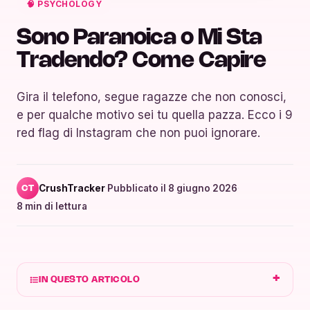
🧠 PSYCHOLOGY
Sono Paranoica o Mi Sta
Tradendo? Come Capire
Gira il telefono, segue ragazze che non conosci,
e per qualche motivo sei tu quella pazza. Ecco i 9
red flag di Instagram che non puoi ignorare.
CrushTracker
·
Pubblicato il 8 giugno 2026
·
CT
8 min di lettura
IN QUESTO ARTICOLO