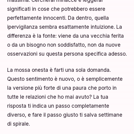
massima. Cercherai minacce e leggerai
significati in cose che potrebbero essere
perfettamente innocenti. Da dentro, quella
ipervigilanza sembra esattamente intuizione. La
differenza è la fonte: viene da una vecchia ferita
o da un bisogno non soddisfatto, non da nuove
osservazioni su questa persona specifica adesso.
La mossa onesta è farti una sola domanda.
Questo sentimento è nuovo, o è semplicemente
la versione più forte di una paura che porto in
tutte le relazioni che ho mai avuto? La tua
risposta ti indica un passo completamente
diverso, e fare il passo giusto ti salva settimane
di spirale.