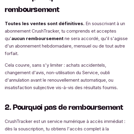
remboursement
Toutes les ventes sont définitives.
En souscrivant à un
abonnement CrushTracker, tu comprends et acceptes
qu'
aucun remboursement
ne sera accordé, qu'il s'agisse
d'un abonnement hebdomadaire, mensuel ou de tout autre
forfait.
Cela couvre, sans s'y limiter : achats accidentels,
changement d'avis, non-utilisation du Service, oubli
d'annulation avant le renouvellement automatique, ou
insatisfaction subjective vis-à-vis des résultats fournis.
2. Pourquoi pas de remboursement
CrushTracker est un service numérique à accès immédiat :
dès la souscription, tu obtiens l'accès complet à la