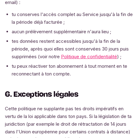
email) :
tu conserves l'accès complet au Service jusqu'à la fin de
la période déjà facturée ;
aucun prélèvement supplémentaire n'aura lieu ;
tes données restent accessibles jusqu'à la fin de la
période, après quoi elles sont conservées 30 jours puis
supprimées (voir notre
Politique de confidentialité
) ;
tu peux réactiver ton abonnement à tout moment en te
reconnectant à ton compte.
6. Exceptions légales
Cette politique ne supplante pas tes droits impératifs en
vertu de la loi applicable dans ton pays. Si la législation de ta
juridiction (par exemple le droit de rétractation de 14 jours
dans l'Union européenne pour certains contrats à distance)