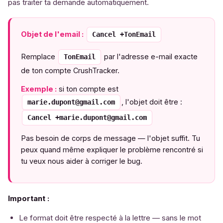
pas traiter ta demande automatiquement.
Objet de l'email :
Cancel +TonEmail
Remplace
par l'adresse e-mail exacte
TonEmail
de ton compte CrushTracker.
Exemple :
si ton compte est
, l'objet doit être :
marie.dupont@gmail.com
Cancel +marie.dupont@gmail.com
Pas besoin de corps de message — l'objet suffit. Tu
peux quand même expliquer le problème rencontré si
tu veux nous aider à corriger le bug.
Important :
Le format doit être respecté à la lettre — sans le mot