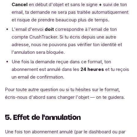
Cancel
en début d'objet et sans le signe
+
suivi de ton
email, ta demande ne sera pas traitée automatiquement
et risque de prendre beaucoup plus de temps.
L'email d'envoi
doit
correspondre à l'email de ton
compte CrushTracker. Si tu écris depuis une autre
adresse, nous ne pouvons pas vérifier ton identité et
l'annulation sera bloquée.
Une fois la demande reçue dans ce format, ton
abonnement est annulé dans les
24 heures
et tu reçois
un email de confirmation.
Pour toute autre question ou si tu hésites sur le format,
écris-nous d'abord sans changer l'objet — on te guidera.
5. Effet de l'annulation
Une fois ton abonnement annulé (par le dashboard ou par