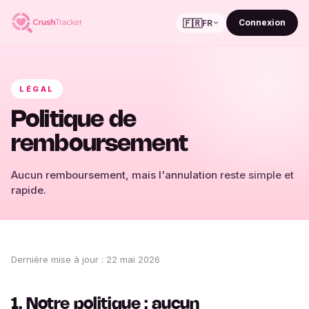
🇫🇷
Connexion
FR
LÉGAL
Politique de
remboursement
Aucun remboursement, mais l'annulation reste simple et
rapide.
Dernière mise à jour
:
22 mai 2026
1. Notre politique : aucun