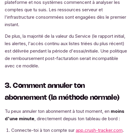
plateforme et nos systèmes commencent à analyser les
comptes que tu suis. Les ressources serveur et
l'infrastructure consommées sont engagées dès le premier
instant.
De plus, la majorité de la valeur du Service (le rapport initial,
les alertes, l'accès continu aux listes triées du plus récent)
est délivrée pendant la période d'essai/initiale. Une politique
de remboursement post-facturation serait incompatible
avec ce modèle.
3. Comment annuler ton
abonnement (la méthode normale)
Tu peux annuler ton abonnement à tout moment, en
moins
d'une minute
, directement depuis ton tableau de bord :
Connecte-toi à ton compte sur
app.crush-tracker.com
.