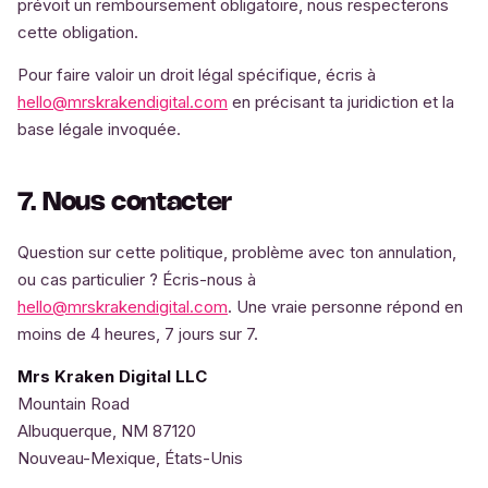
prévoit un remboursement obligatoire, nous respecterons
cette obligation.
Pour faire valoir un droit légal spécifique, écris à
hello@mrskrakendigital.com
en précisant ta juridiction et la
base légale invoquée.
7. Nous contacter
Question sur cette politique, problème avec ton annulation,
ou cas particulier ? Écris-nous à
hello@mrskrakendigital.com
. Une vraie personne répond en
moins de 4 heures, 7 jours sur 7.
Mrs Kraken Digital LLC
Mountain Road
Albuquerque, NM 87120
Nouveau-Mexique, États-Unis