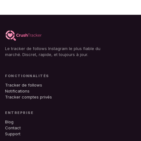
Le tracker de follows Instagram le plus fiable du
marché. Discret, rapide, et toujours à jour.
FONCTIONNALITÉS
Tracker de follows
Notifications
Tracker comptes privés
ENTREPRISE
Blog
Contact
Support