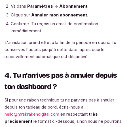
Va dans
Paramètres
→
Abonnement
.
Clique sur
Annuler mon abonnement
.
Confirme. Tu reçois un email de confirmation
immédiatement.
L'annulation prend effet à la fin de la période en cours. Tu
conserves l'accès jusqu'à cette date, après quoi le
renouvellement automatique est désactivé.
4. Tu n'arrives pas à annuler depuis
ton dashboard ?
Si pour une raison technique tu ne parviens pas à annuler
depuis ton tableau de bord, écris-nous à
hello@mrskrakendigital.com
en respectant
très
précisément
le format ci-dessous, sinon nous ne pourrons