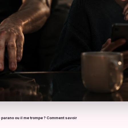
e parano ou il me trompe ? Comment savoir