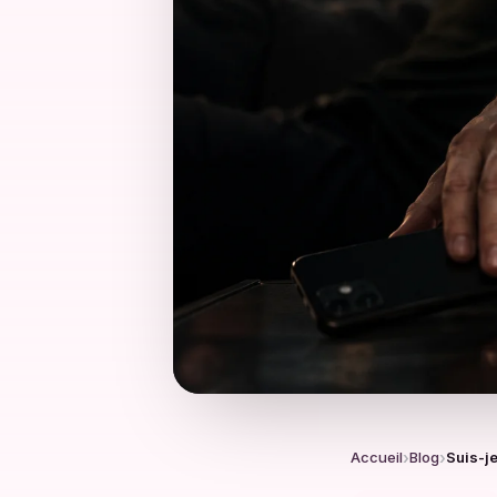
Accueil
Blog
Suis-j