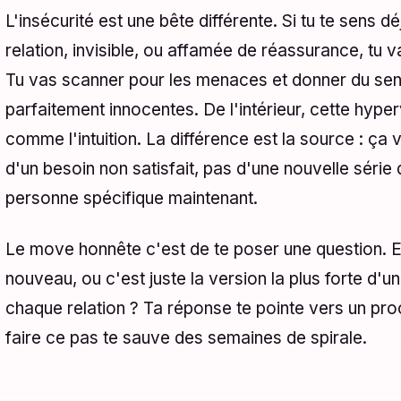
L'insécurité est une bête différente. Si tu te sens d
relation, invisible, ou affamée de réassurance, tu v
Tu vas scanner pour les menaces et donner du sen
parfaitement innocentes. De l'intérieur, cette hyp
comme l'intuition. La différence est la source : ça v
d'un besoin non satisfait, pas d'une nouvelle série
personne spécifique maintenant.
Le move honnête c'est de te poser une question. E
nouveau, ou c'est juste la version la plus forte d'
chaque relation ? Ta réponse te pointe vers un proch
faire ce pas te sauve des semaines de spirale.