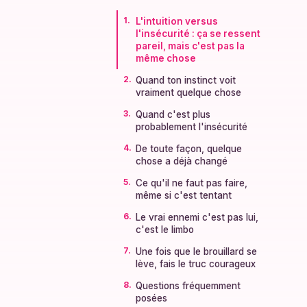
L'intuition versus
l'insécurité : ça se ressent
pareil, mais c'est pas la
même chose
Quand ton instinct voit
vraiment quelque chose
Quand c'est plus
probablement l'insécurité
De toute façon, quelque
chose a déjà changé
Ce qu'il ne faut pas faire,
même si c'est tentant
Le vrai ennemi c'est pas lui,
c'est le limbo
Une fois que le brouillard se
lève, fais le truc courageux
Questions fréquemment
posées