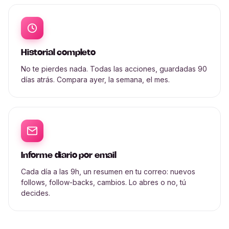
Historial completo
No te pierdes nada. Todas las acciones, guardadas 90
días atrás. Compara ayer, la semana, el mes.
Informe diario por email
Cada día a las 9h, un resumen en tu correo: nuevos
follows, follow-backs, cambios. Lo abres o no, tú
decides.