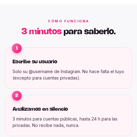
CÓMO FUNCIONA
3 minutos
para saberlo.
1
Escribe su usuario
Solo su @username de Instagram. No hace falta el tuyo
(excepto para cuentas privadas).
2
Analizamos en silencio
3 minutos para cuentas públicas, hasta 24 h para las
privadas. No recibe nada, nunca.