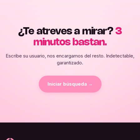
¿Te atreves a mirar?
3
minutos bastan.
Escribe su usuario, nos encargamos del resto. Indetectable,
garantizado.
Iniciar búsqueda →