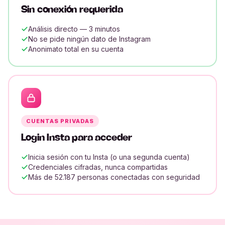
Sin conexión requerida
Análisis directo — 3 minutos
No se pide ningún dato de Instagram
Anonimato total en su cuenta
CUENTAS PRIVADAS
Login Insta para acceder
Inicia sesión con tu Insta (o una segunda cuenta)
Credenciales cifradas, nunca compartidas
Más de 52.187 personas conectadas con seguridad