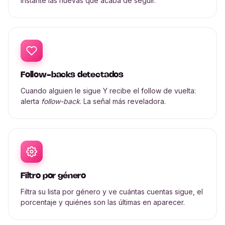
instante las nuevas que acaba de seguir.
Follow-backs detectados
Cuando alguien le sigue Y recibe el follow de vuelta:
alerta
follow-back
. La señal más reveladora.
Filtro por género
Filtra su lista por género y ve cuántas cuentas sigue, el
porcentaje y quiénes son las últimas en aparecer.