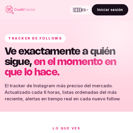
🇪🇸
Iniciar sesión
ES
TRACKER DE FOLLOWS
Ve exactamente a quién
sigue,
en el momento en
que lo hace.
El tracker de Instagram más preciso del mercado.
Actualizado cada 6 horas, listas ordenadas del más
reciente, alertas en tiempo real en cada nuevo follow.
LO QUE VES