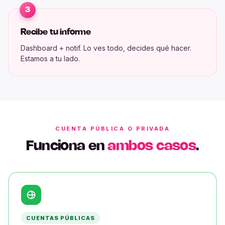
3
Recibe tu informe
Dashboard + notif. Lo ves todo, decides qué hacer.
Estamos a tu lado.
CUENTA PÚBLICA O PRIVADA
Funciona en
ambos casos
.
CUENTAS PÚBLICAS