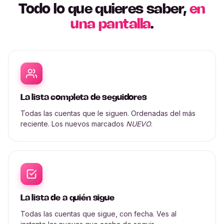
Todo lo que quieres saber,
en
una pantalla
.
La lista completa de seguidores
Todas las cuentas que le siguen. Ordenadas del más
reciente. Los nuevos marcados
NUEVO
.
La lista de a quién sigue
Todas las cuentas que sigue, con fecha. Ves al