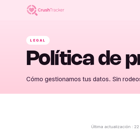
LEGAL
Política de 
Cómo gestionamos tus datos. Sin rodeo
Última actualización
:
22