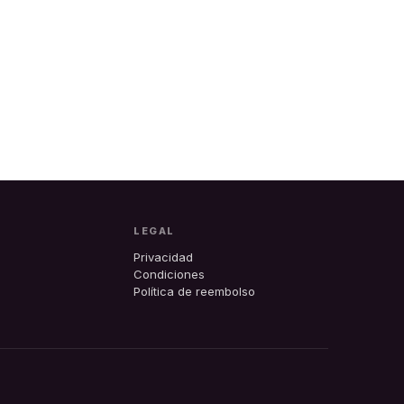
LEGAL
Privacidad
Condiciones
Política de reembolso