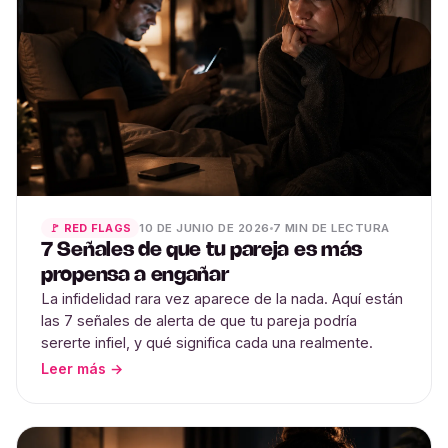
10 DE JUNIO DE 2026
7 MIN DE LECTURA
🚩 RED FLAGS
7 Señales de que tu pareja es más
propensa a engañar
La infidelidad rara vez aparece de la nada. Aquí están
las 7 señales de alerta de que tu pareja podría
sererte infiel, y qué significa cada una realmente.
Leer más →