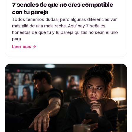
7 señales de que no eres compatible
con tu pareja
Todos tenemos dudas, pero algunas diferencias van
más allá de una mala racha. Aquí hay 7 señales
honestas de que tú y tu pareja quizás no sean el uno
para
Leer más →