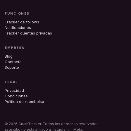
FUNCIONES
Tracker de follows
Notificaciones
Tracker cuentas privadas
EMPRESA
Blog
Contacto
Soporte
LEGAL
Privacidad
Condiciones
Política de reembolso
© 2026 CrushTracker. Todos los derechos reservados.
Este sitio no está afiliado a Instagram ni Meta.